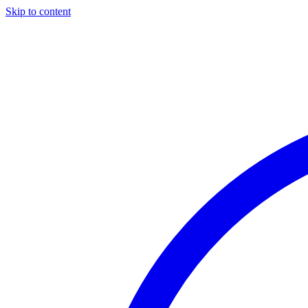
Skip to content