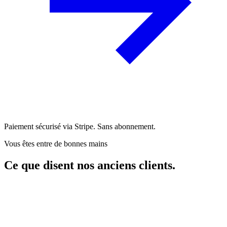
Paiement sécurisé via Stripe. Sans abonnement.
Vous êtes entre de bonnes mains
Ce que disent nos anciens clients.