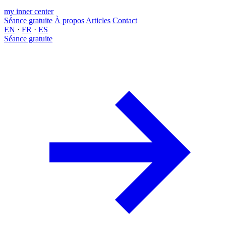
my inner center
Séance gratuite
À propos
Articles
Contact
EN
·
FR
·
ES
Séance gratuite