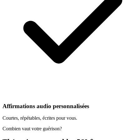
Affirmations audio personnalisées
Courtes, répétables, écrites pour vous.
Combien vaut votre guérison?