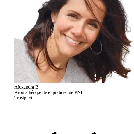
Alexandra B.
Aromathérapeute et praticienne PNL
Trustpilot