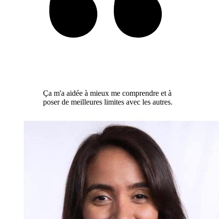
Ça m'a aidée à mieux me comprendre et à
poser de meilleures limites avec les autres.