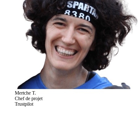
Mertche T.
Chef de projet
Trustpilot