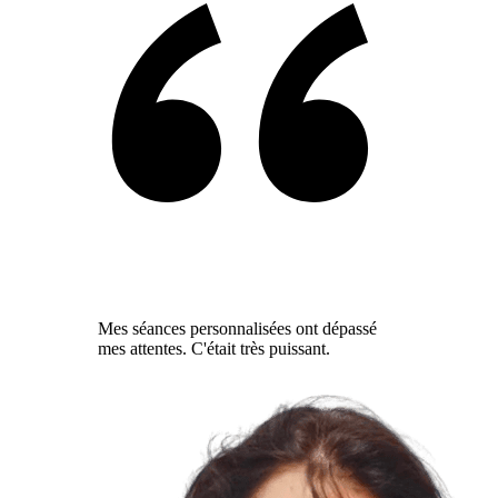
Mes séances personnalisées ont dépassé
mes attentes. C'était très puissant.