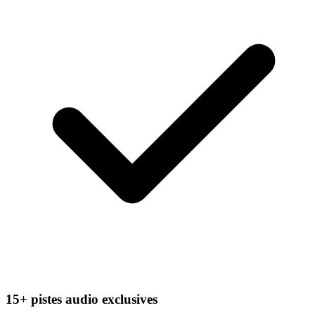
15+ pistes audio exclusives