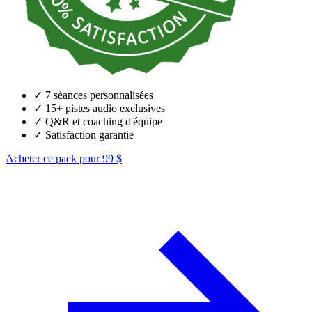
✓
7 séances personnalisées
✓
15+ pistes audio exclusives
✓
Q&R et coaching d'équipe
✓
Satisfaction garantie
Acheter ce pack pour 99 $