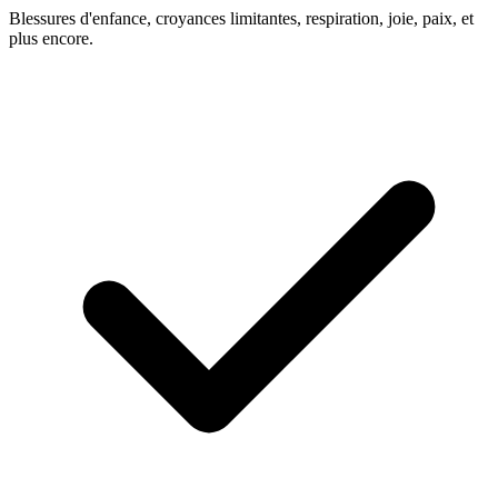
Blessures d'enfance, croyances limitantes, respiration, joie, paix, et
plus encore.