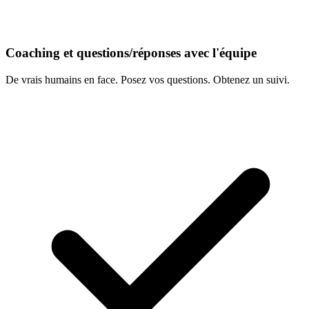
Coaching et questions/réponses avec l'équipe
De vrais humains en face. Posez vos questions. Obtenez un suivi.