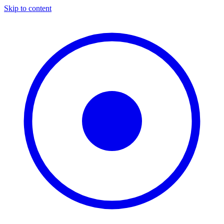
Skip to content