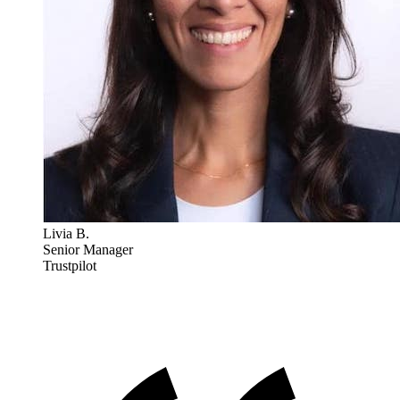
Livia B.
Senior Manager
Trustpilot