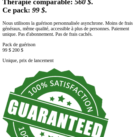
Thérapie comparable:
560 $
.
Ce pack:
99 $
.
Nous utilisons la guérison personnalisée asynchrone. Moins de frais
généraux, même qualité, accessible à plus de personnes. Paiement
unique. Pas d'abonnement. Pas de frais cachés.
Pack de guérison
99 $
200 $
Unique, prix de lancement