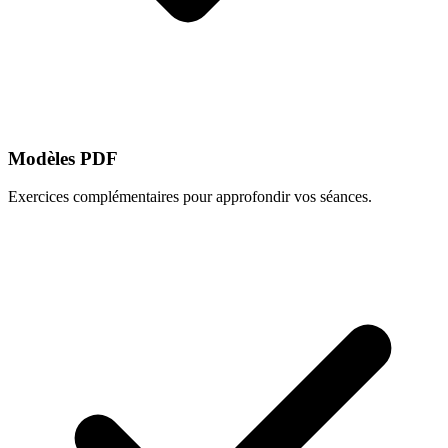
Modèles PDF
Exercices complémentaires pour approfondir vos séances.