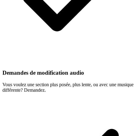
Demandes de modification audio
Vous voulez une section plus posée, plus lente, ou avec une musique
différente? Demandez.