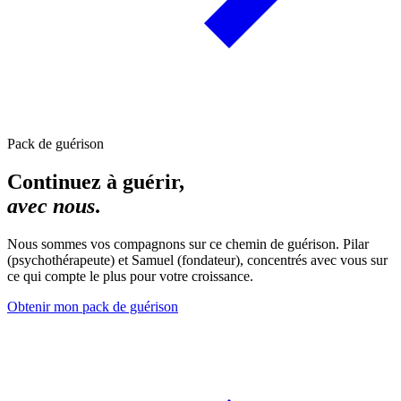
Pack de guérison
Continuez à guérir,
avec nous
.
Nous sommes vos compagnons sur ce chemin de guérison. Pilar
(psychothérapeute) et Samuel (fondateur), concentrés avec vous sur
ce qui compte le plus pour votre croissance.
Obtenir mon pack de guérison