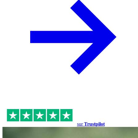
sur
Trustpilot