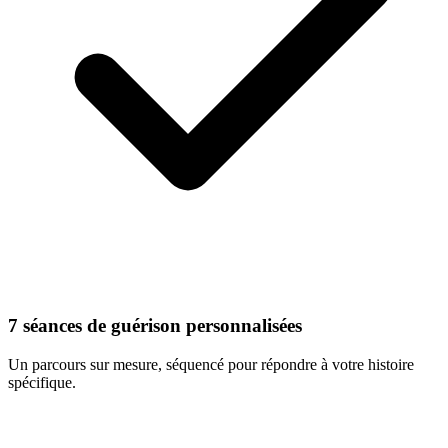
7 séances de guérison personnalisées
Un parcours sur mesure, séquencé pour répondre à votre histoire
spécifique.