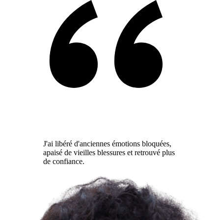
J'ai libéré d'anciennes émotions bloquées,
apaisé de vieilles blessures et retrouvé plus
de confiance.