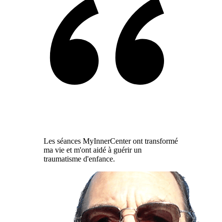
Les séances MyInnerCenter ont transformé
ma vie et m'ont aidé à guérir un
traumatisme d'enfance.