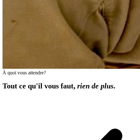
À quoi vous attendre?
Tout ce qu'il vous faut,
rien de plus
.