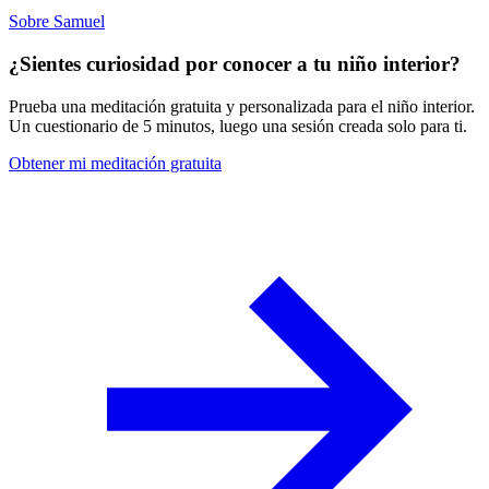
Sobre Samuel
¿Sientes curiosidad por conocer a tu niño interior?
Prueba una meditación gratuita y personalizada para el niño interior.
Un cuestionario de 5 minutos, luego una sesión creada solo para ti.
Obtener mi meditación gratuita