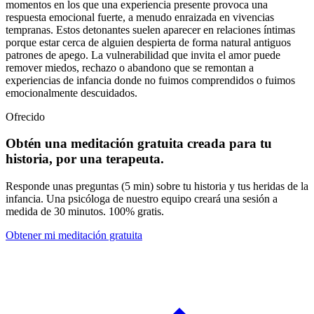
momentos en los que una experiencia presente provoca una
respuesta emocional fuerte, a menudo enraizada en vivencias
tempranas. Estos detonantes suelen aparecer en relaciones íntimas
porque estar cerca de alguien despierta de forma natural antiguos
patrones de apego. La vulnerabilidad que invita el amor puede
remover miedos, rechazo o abandono que se remontan a
experiencias de infancia donde no fuimos comprendidos o fuimos
emocionalmente descuidados.
Ofrecido
Obtén una meditación gratuita creada para tu
historia, por una terapeuta.
Responde unas preguntas (5 min) sobre tu historia y tus heridas de la
infancia. Una psicóloga de nuestro equipo creará una sesión a
medida de 30 minutos. 100% gratis.
Obtener mi meditación gratuita