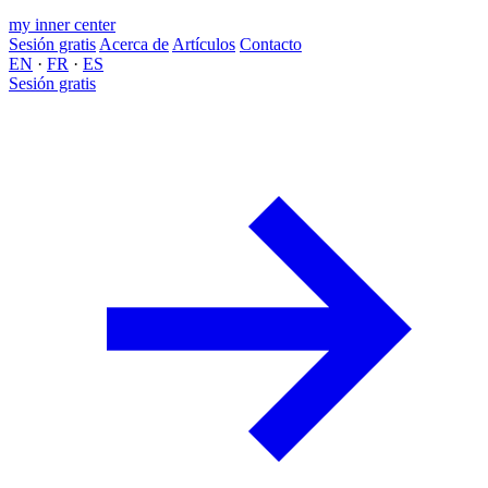
my inner center
Sesión gratis
Acerca de
Artículos
Contacto
EN
·
FR
·
ES
Sesión gratis