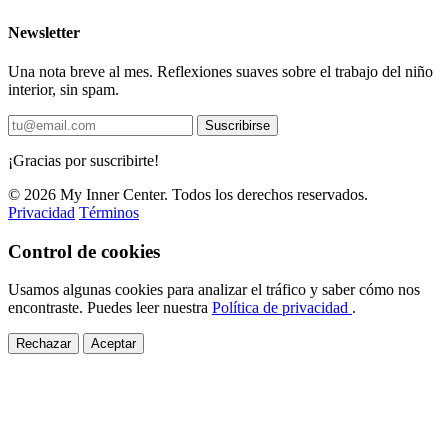
Newsletter
Una nota breve al mes. Reflexiones suaves sobre el trabajo del niño
interior, sin spam.
Suscribirse
¡Gracias por suscribirte!
© 2026 My Inner Center. Todos los derechos reservados.
Privacidad
Términos
Control de cookies
Usamos algunas cookies para analizar el tráfico y saber cómo nos
encontraste. Puedes leer nuestra
Política de privacidad
.
Rechazar
Aceptar