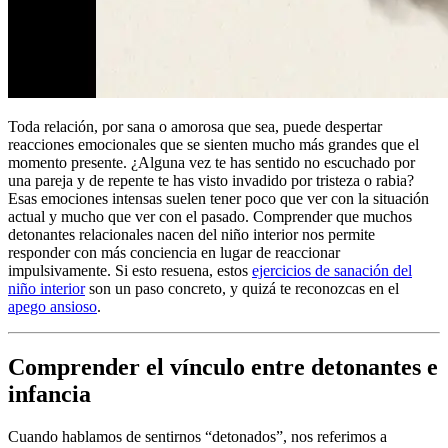
Toda relación, por sana o amorosa que sea, puede despertar
reacciones emocionales que se sienten mucho más grandes que el
momento presente. ¿Alguna vez te has sentido no escuchado por
una pareja y de repente te has visto invadido por tristeza o rabia?
Esas emociones intensas suelen tener poco que ver con la situación
actual y mucho que ver con el pasado. Comprender que muchos
detonantes relacionales nacen del niño interior nos permite
responder con más conciencia en lugar de reaccionar
impulsivamente. Si esto resuena, estos
ejercicios de sanación del
niño interior
son un paso concreto, y quizá te reconozcas en el
apego ansioso
.
Comprender el vínculo entre detonantes e
infancia
Cuando hablamos de sentirnos “detonados”, nos referimos a