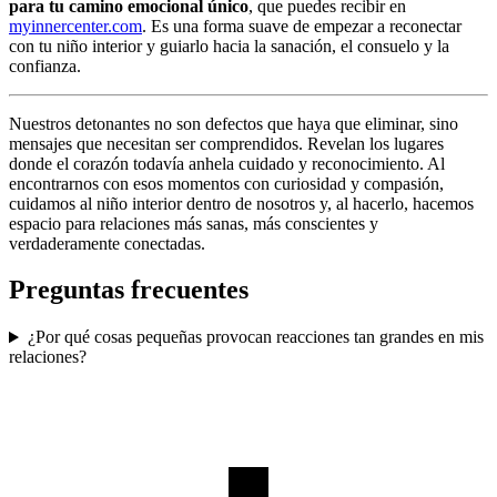
para tu camino emocional único
, que puedes recibir en
myinnercenter.com
. Es una forma suave de empezar a reconectar
con tu niño interior y guiarlo hacia la sanación, el consuelo y la
confianza.
Nuestros detonantes no son defectos que haya que eliminar, sino
mensajes que necesitan ser comprendidos. Revelan los lugares
donde el corazón todavía anhela cuidado y reconocimiento. Al
encontrarnos con esos momentos con curiosidad y compasión,
cuidamos al niño interior dentro de nosotros y, al hacerlo, hacemos
espacio para relaciones más sanas, más conscientes y
verdaderamente conectadas.
Preguntas frecuentes
¿Por qué cosas pequeñas provocan reacciones tan grandes en mis
relaciones?