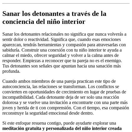
Sanar los detonantes a través de la
conciencia del niño interior
Sanar los detonantes relacionales no significa que nunca volverás a
sentir dolor o reactividad. Significa que, cuando esas emociones
aparezcan, tendrás herramientas y compasión para atravesarlas con
sabiduría. Construir una conexión con tu niño interior te ayuda a
calmar el miedo, ofrecer seguridad y volver a la calma antes de
responder. Empiezas a reconocer que tu pareja no es el enemigo.
Tus detonantes son señales que apuntan hacia una sanación más
profunda.
Cuando ambos miembros de una pareja practican este tipo de
autoconciencia, las relaciones se transforman. Los conflictos se
convierten en oportunidades de crecimiento en lugar de pruebas de
incompatibilidad. Cada detonante deja de ser solo una reacción
dolorosa y se vuelve una invitación a encontrarte con una parte más
joven y herida de ti con comprensión. Con el tiempo, esa compasión
reconstruye la seguridad emocional desde dentro.
Si este enfoque resuena contigo, puede ayudarte explorar una
meditación gratuita y personalizada del niño interior creada