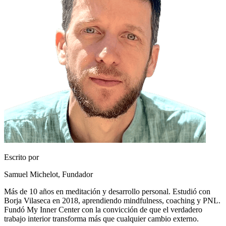
Escrito por
Samuel Michelot,
Fundador
Más de 10 años en meditación y desarrollo personal. Estudió con
Borja Vilaseca en 2018, aprendiendo mindfulness, coaching y PNL.
Fundó My Inner Center con la convicción de que el verdadero
trabajo interior transforma más que cualquier cambio externo.