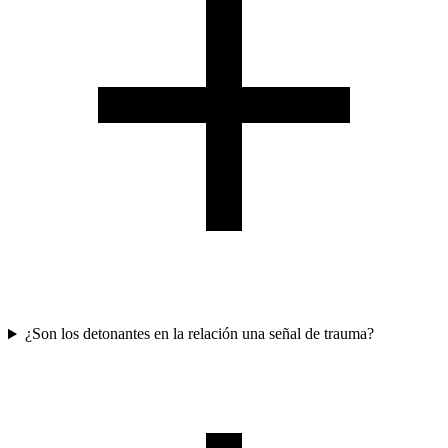
¿Son los detonantes en la relación una señal de trauma?