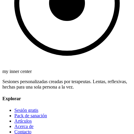
my inner center
Sesiones personalizadas creadas por terapeutas. Lentas, reflexivas,
hechas para una sola persona a la vez.
Explorar
Sesión gratis
Pack de sanación
Artículos
Acerca de
Contacto