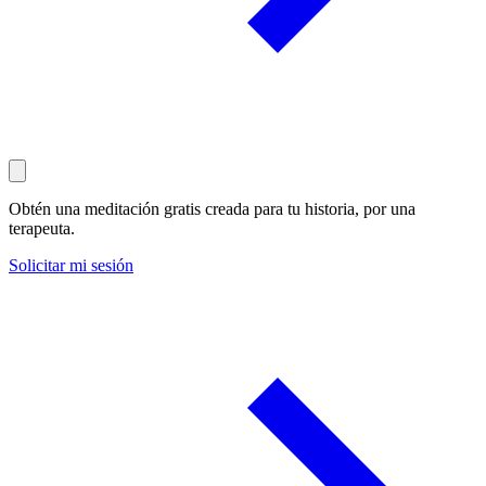
Obtén una meditación gratis creada para tu historia, por una
terapeuta.
Solicitar mi sesión