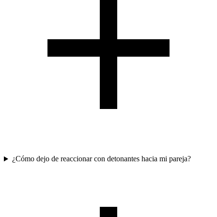
¿Cómo dejo de reaccionar con detonantes hacia mi pareja?