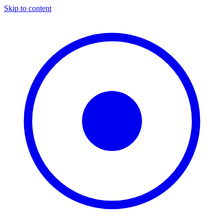
Skip to content