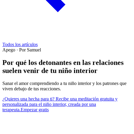
Todos los artículos
Apego
·
Por Samuel
Por qué los detonantes en las relaciones
suelen venir de tu niño interior
Sanar el amor comprendiendo a tu niño interior y los patrones que
viven debajo de tus reacciones.
¿Quieres una hecha para ti? Recibe una meditación gratuita y
personalizada para el niño interior, creada por una
terapeuta.
Empezar gratis