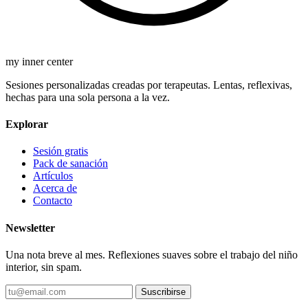
my inner center
Sesiones personalizadas creadas por terapeutas. Lentas, reflexivas,
hechas para una sola persona a la vez.
Explorar
Sesión gratis
Pack de sanación
Artículos
Acerca de
Contacto
Newsletter
Una nota breve al mes. Reflexiones suaves sobre el trabajo del niño
interior, sin spam.
Suscribirse