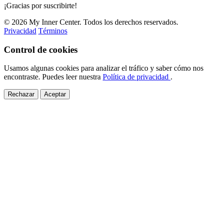
¡Gracias por suscribirte!
© 2026 My Inner Center. Todos los derechos reservados.
Privacidad
Términos
Control de cookies
Usamos algunas cookies para analizar el tráfico y saber cómo nos
encontraste. Puedes leer nuestra
Política de privacidad
.
Rechazar
Aceptar