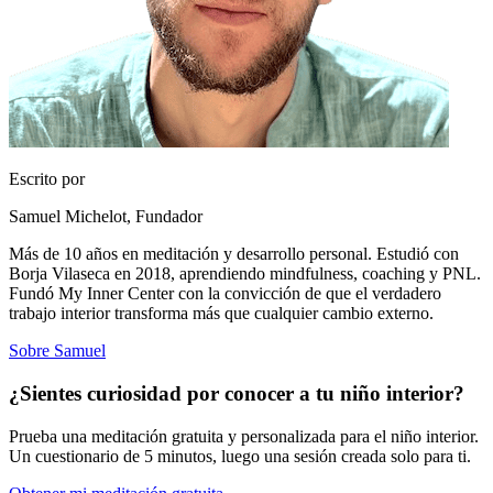
Escrito por
Samuel Michelot,
Fundador
Más de 10 años en meditación y desarrollo personal. Estudió con
Borja Vilaseca en 2018, aprendiendo mindfulness, coaching y PNL.
Fundó My Inner Center con la convicción de que el verdadero
trabajo interior transforma más que cualquier cambio externo.
Sobre Samuel
¿Sientes curiosidad por conocer a tu niño interior?
Prueba una meditación gratuita y personalizada para el niño interior.
Un cuestionario de 5 minutos, luego una sesión creada solo para ti.