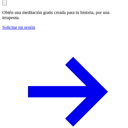
Obtén una meditación gratis creada para tu historia, por una
terapeuta.
Solicitar mi sesión