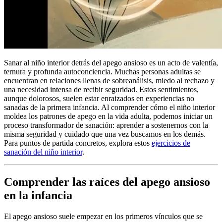
Sanar al niño interior detrás del apego ansioso es un acto de valentía,
ternura y profunda autoconciencia. Muchas personas adultas se
encuentran en relaciones llenas de sobreanálisis, miedo al rechazo y
una necesidad intensa de recibir seguridad. Estos sentimientos,
aunque dolorosos, suelen estar enraizados en experiencias no
sanadas de la primera infancia. Al comprender cómo el niño interior
moldea los patrones de apego en la vida adulta, podemos iniciar un
proceso transformador de sanación: aprender a sostenernos con la
misma seguridad y cuidado que una vez buscamos en los demás.
Para puntos de partida concretos, explora estos
ejercicios de
sanación del niño interior
.
Comprender las raíces del apego ansioso
en la infancia
El apego ansioso suele empezar en los primeros vínculos que se