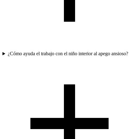
¿Cómo ayuda el trabajo con el niño interior al apego ansioso?