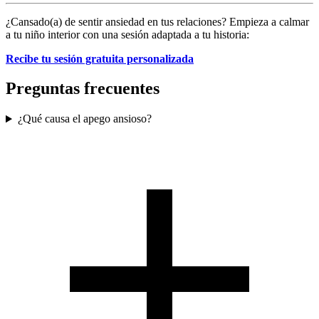
¿Cansado(a) de sentir ansiedad en tus relaciones? Empieza a calmar
a tu niño interior con una sesión adaptada a tu historia:
Recibe tu sesión gratuita personalizada
Preguntas frecuentes
¿Qué causa el apego ansioso?