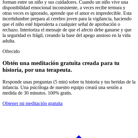
forman entre un niño y sus cuidadores. Cuando un niño vive una
disponibilidad emocional inconsistente, a veces recibe ternura y
otras veces es ignorado, aprende que el amor es impredecible. Esta
incertidumbre prepara al cerebro joven para la vigilancia, haciendo
que el niño esté hiperalerta a cualquier señal de aprobación o
rechazo. Interioriza el mensaje de que el afecto debe ganarse y que
la seguridad es frágil, creando la base del apego ansioso en la vida
adulta.
Ofrecido
Obtén una meditación gratuita creada para tu
historia, por una terapeuta.
Responde unas preguntas (5 min) sobre tu historia y tus heridas de la
infancia. Una psicóloga de nuestro equipo creará una sesión a
medida de 30 minutos. 100% gratis.
Obtener mi meditación gratuita