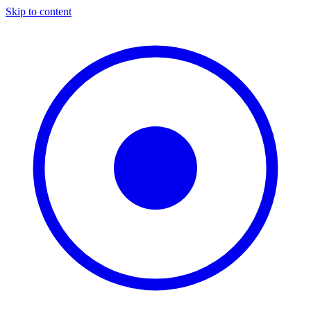
Skip to content