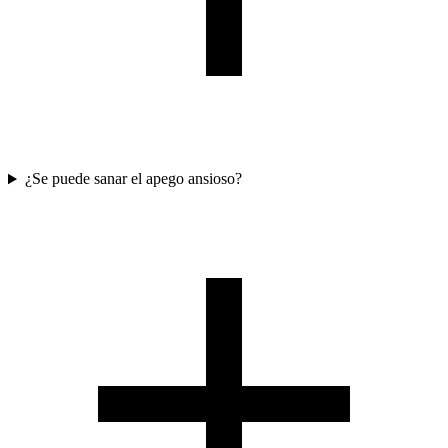
¿Se puede sanar el apego ansioso?