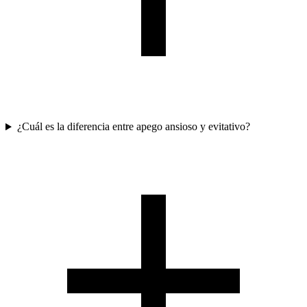
¿Cuál es la diferencia entre apego ansioso y evitativo?