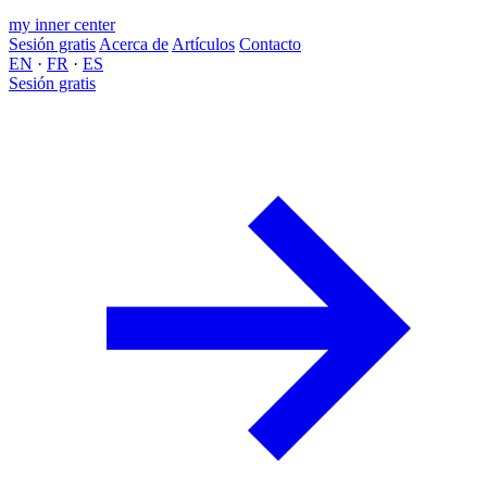
my inner center
Sesión gratis
Acerca de
Artículos
Contacto
EN
·
FR
·
ES
Sesión gratis