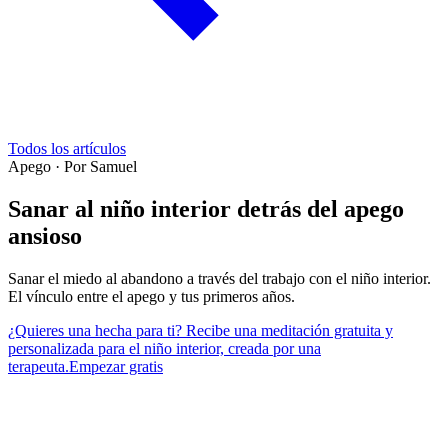
Todos los artículos
Apego
·
Por Samuel
Sanar al niño interior detrás del apego
ansioso
Sanar el miedo al abandono a través del trabajo con el niño interior.
El vínculo entre el apego y tus primeros años.
¿Quieres una hecha para ti? Recibe una meditación gratuita y
personalizada para el niño interior, creada por una
terapeuta.
Empezar gratis