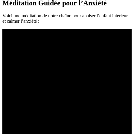
Méditation Guidée pour l’Anxiété
Voici une méditation de notre chaîne pour apaiser l’enfant intérieur
et calmer l’anxiété :