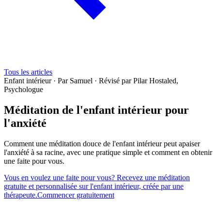
Tous les articles
Enfant intérieur
·
Par Samuel
·
Révisé par Pilar Hostaled,
Psychologue
Méditation de l'enfant intérieur pour
l'anxiété
Comment une méditation douce de l'enfant intérieur peut apaiser
l'anxiété à sa racine, avec une pratique simple et comment en obtenir
une faite pour vous.
Vous en voulez une faite pour vous? Recevez une méditation
gratuite et personnalisée sur l'enfant intérieur, créée par une
thérapeute.
Commencer gratuitement