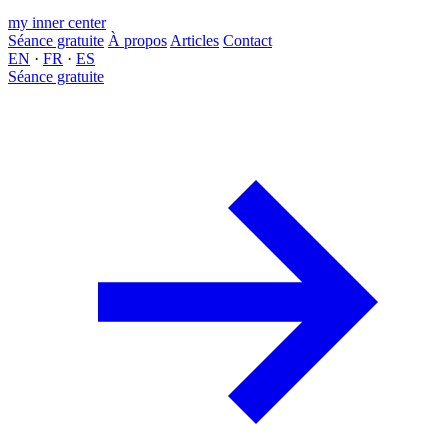
my inner center
Séance gratuite
À propos
Articles
Contact
EN
·
FR
·
ES
Séance gratuite