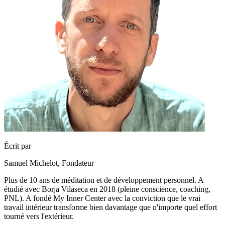
Écrit par
Samuel Michelot,
Fondateur
Plus de 10 ans de méditation et de développement personnel. A
étudié avec Borja Vilaseca en 2018 (pleine conscience, coaching,
PNL). A fondé My Inner Center avec la conviction que le vrai
travail intérieur transforme bien davantage que n'importe quel effort
tourné vers l'extérieur.