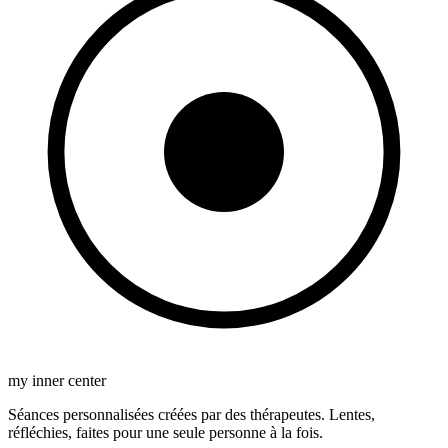
my inner center
Séances personnalisées créées par des thérapeutes. Lentes,
réfléchies, faites pour une seule personne à la fois.