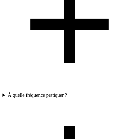
À quelle fréquence pratiquer ?