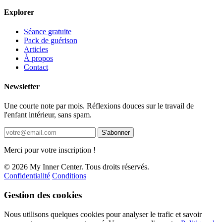
Explorer
Séance gratuite
Pack de guérison
Articles
À propos
Contact
Newsletter
Une courte note par mois. Réflexions douces sur le travail de
l'enfant intérieur, sans spam.
S'abonner
Merci pour votre inscription !
© 2026 My Inner Center. Tous droits réservés.
Confidentialité
Conditions
Gestion des cookies
Nous utilisons quelques cookies pour analyser le trafic et savoir