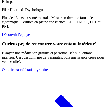
Relu par
Pilar Hostaled,
Psychologue
Plus de 18 ans en santé mentale. Master en thérapie familiale
systémique. Certifiée en pleine conscience, ACT, EMDR, EFT et
PNL.
Découvrir l'équipe
Curieux(se) de rencontrer votre enfant intérieur?
Essayez une méditation gratuite et personnalisée sur l'enfant
intérieur. Un questionnaire de 5 minutes, puis une séance créée pour
vous seul(e).
Obtenir ma méditation gratuite