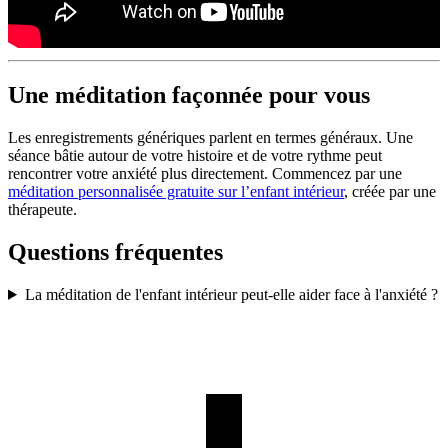
Une méditation façonnée pour vous
Les enregistrements génériques parlent en termes généraux. Une
séance bâtie autour de votre histoire et de votre rythme peut
rencontrer votre anxiété plus directement. Commencez par une
méditation personnalisée gratuite sur l’enfant intérieur
, créée par une
thérapeute.
Questions fréquentes
La méditation de l'enfant intérieur peut-elle aider face à l'anxiété ?