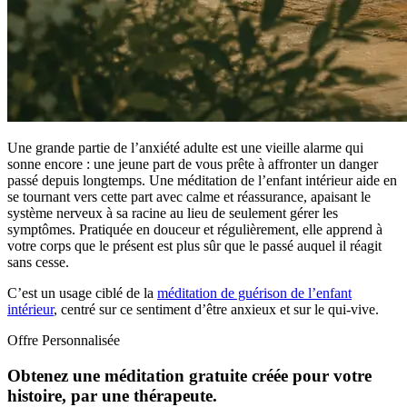
Une grande partie de l’anxiété adulte est une vieille alarme qui
sonne encore : une jeune part de vous prête à affronter un danger
passé depuis longtemps. Une méditation de l’enfant intérieur aide en
se tournant vers cette part avec calme et réassurance, apaisant le
système nerveux à sa racine au lieu de seulement gérer les
symptômes. Pratiquée en douceur et régulièrement, elle apprend à
votre corps que le présent est plus sûr que le passé auquel il réagit
sans cesse.
C’est un usage ciblé de la
méditation de guérison de l’enfant
intérieur
, centré sur ce sentiment d’être anxieux et sur le qui-vive.
Offre Personnalisée
Obtenez une méditation gratuite créée pour votre
histoire, par une thérapeute.