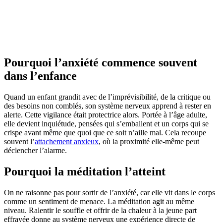
Pourquoi l’anxiété commence souvent
dans l’enfance
Quand un enfant grandit avec de l’imprévisibilité, de la critique ou
des besoins non comblés, son système nerveux apprend à rester en
alerte. Cette vigilance était protectrice alors. Portée à l’âge adulte,
elle devient inquiétude, pensées qui s’emballent et un corps qui se
crispe avant même que quoi que ce soit n’aille mal. Cela recoupe
souvent l’
attachement anxieux
, où la proximité elle-même peut
déclencher l’alarme.
Pourquoi la méditation l’atteint
On ne raisonne pas pour sortir de l’anxiété, car elle vit dans le corps
comme un sentiment de menace. La méditation agit au même
niveau. Ralentir le souffle et offrir de la chaleur à la jeune part
effrayée donne au système nerveux une expérience directe de