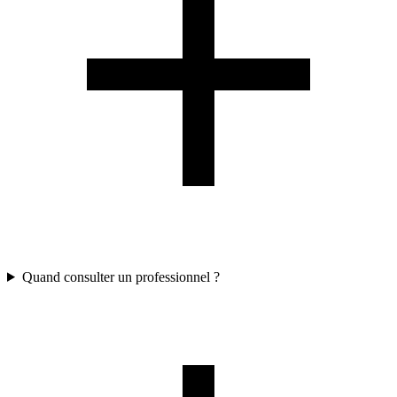
Quand consulter un professionnel ?