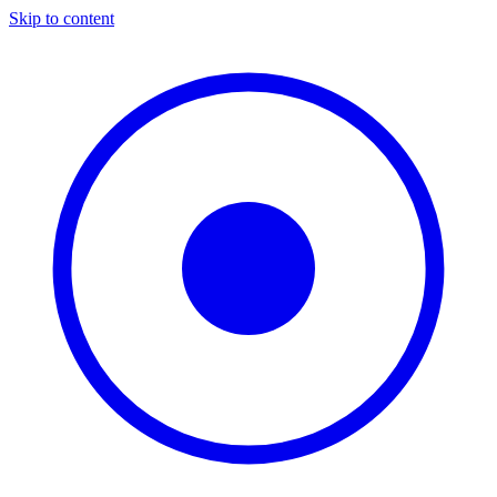
Skip to content