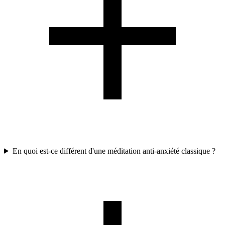
En quoi est-ce différent d'une méditation anti-anxiété classique ?