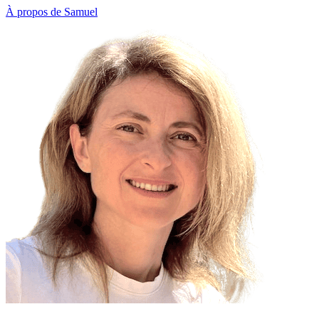
À propos de Samuel