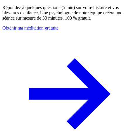
Répondez à quelques questions (5 min) sur votre histoire et vos
blessures d'enfance. Une psychologue de notre équipe créera une
séance sur mesure de 30 minutes. 100 % gratuit.
Obtenir ma méditation gratuite