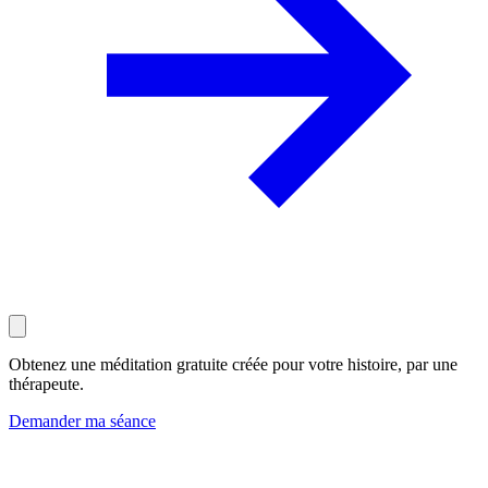
Obtenez une méditation gratuite créée pour votre histoire, par une
thérapeute.
Demander ma séance