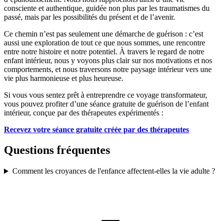
consciente et authentique, guidée non plus par les traumatismes du
passé, mais par les possibilités du présent et de l’avenir.
Ce chemin n’est pas seulement une démarche de guérison : c’est
aussi une exploration de tout ce que nous sommes, une rencontre
entre notre histoire et notre potentiel. À travers le regard de notre
enfant intérieur, nous y voyons plus clair sur nos motivations et nos
comportements, et nous traversons notre paysage intérieur vers une
vie plus harmonieuse et plus heureuse.
Si vous vous sentez prêt à entreprendre ce voyage transformateur,
vous pouvez profiter d’une séance gratuite de guérison de l’enfant
intérieur, conçue par des thérapeutes expérimentés :
Recevez votre séance gratuite créée par des thérapeutes
Questions fréquentes
Comment les croyances de l'enfance affectent-elles la vie adulte ?