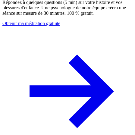
Répondez à quelques questions (5 min) sur votre histoire et vos
blessures d'enfance. Une psychologue de notre équipe créera une
séance sur mesure de 30 minutes. 100 % gratuit.
Obtenir ma méditation gratuite