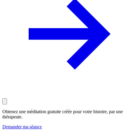
Obtenez une méditation gratuite créée pour votre histoire, par une
thérapeute.
Demander ma séance