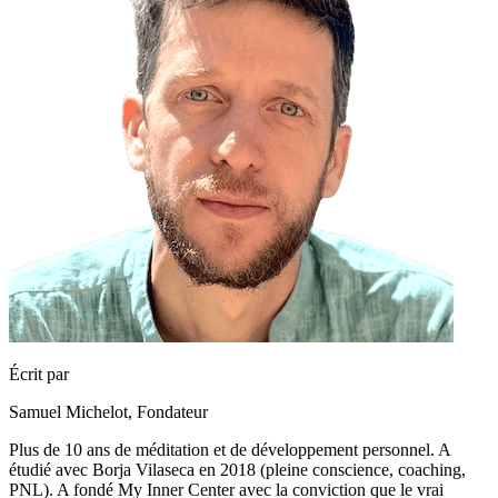
Écrit par
Samuel Michelot,
Fondateur
Plus de 10 ans de méditation et de développement personnel. A
étudié avec Borja Vilaseca en 2018 (pleine conscience, coaching,
PNL). A fondé My Inner Center avec la conviction que le vrai