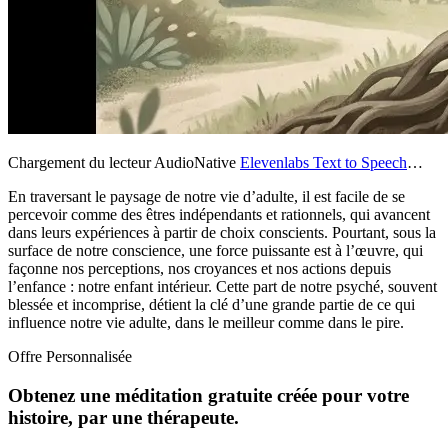
Chargement du lecteur AudioNative
Elevenlabs Text to Speech
…
En traversant le paysage de notre vie d’adulte, il est facile de se
percevoir comme des êtres indépendants et rationnels, qui avancent
dans leurs expériences à partir de choix conscients. Pourtant, sous la
surface de notre conscience, une force puissante est à l’œuvre, qui
façonne nos perceptions, nos croyances et nos actions depuis
l’enfance : notre enfant intérieur. Cette part de notre psyché, souvent
blessée et incomprise, détient la clé d’une grande partie de ce qui
influence notre vie adulte, dans le meilleur comme dans le pire.
Offre Personnalisée
Obtenez une méditation gratuite créée pour votre
histoire, par une thérapeute.