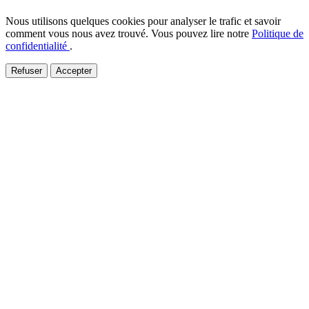
Nous utilisons quelques cookies pour analyser le trafic et savoir
comment vous nous avez trouvé. Vous pouvez lire notre
Politique de
confidentialité
.
Refuser
Accepter