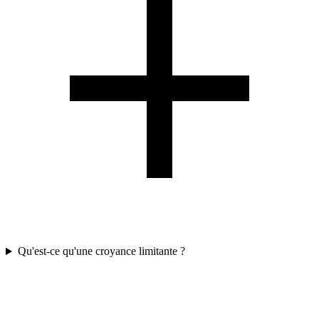
Qu'est-ce qu'une croyance limitante ?