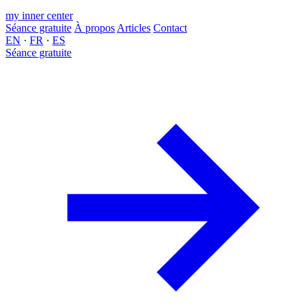
my inner center
Séance gratuite
À propos
Articles
Contact
EN
·
FR
·
ES
Séance gratuite