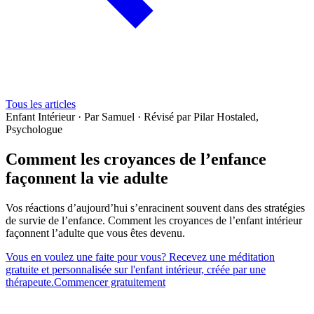
Tous les articles
Enfant Intérieur
·
Par Samuel
·
Révisé par Pilar Hostaled,
Psychologue
Comment les croyances de l’enfance
façonnent la vie adulte
Vos réactions d’aujourd’hui s’enracinent souvent dans des stratégies
de survie de l’enfance. Comment les croyances de l’enfant intérieur
façonnent l’adulte que vous êtes devenu.
Vous en voulez une faite pour vous? Recevez une méditation
gratuite et personnalisée sur l'enfant intérieur, créée par une
thérapeute.
Commencer gratuitement