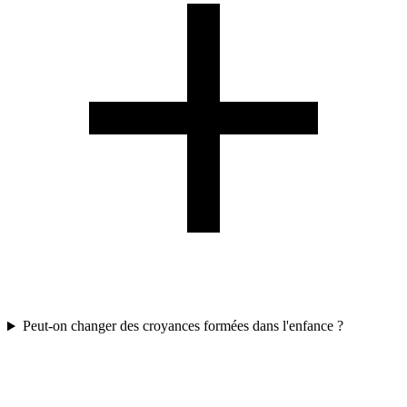
Peut-on changer des croyances formées dans l'enfance ?