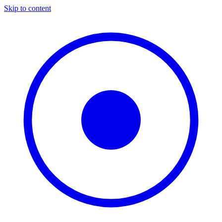
Skip to content