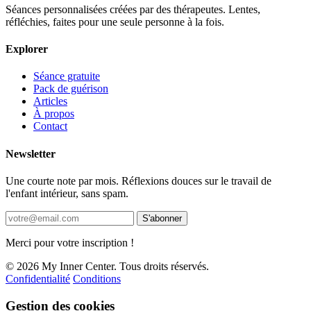
Séances personnalisées créées par des thérapeutes. Lentes,
réfléchies, faites pour une seule personne à la fois.
Explorer
Séance gratuite
Pack de guérison
Articles
À propos
Contact
Newsletter
Une courte note par mois. Réflexions douces sur le travail de
l'enfant intérieur, sans spam.
S'abonner
Merci pour votre inscription !
© 2026 My Inner Center. Tous droits réservés.
Confidentialité
Conditions
Gestion des cookies