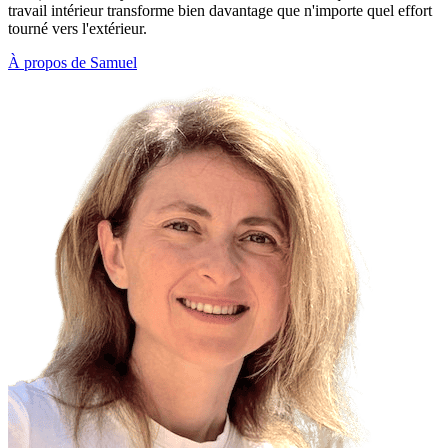
travail intérieur transforme bien davantage que n'importe quel effort
tourné vers l'extérieur.
À propos de Samuel