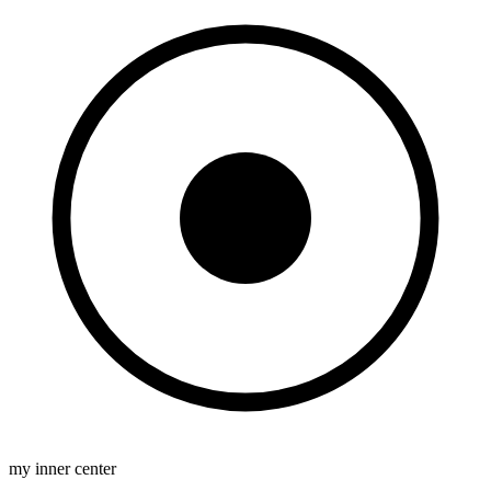
my inner center