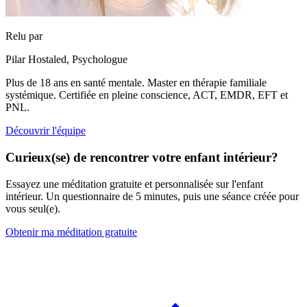
Relu par
Pilar Hostaled,
Psychologue
Plus de 18 ans en santé mentale. Master en thérapie familiale
systémique. Certifiée en pleine conscience, ACT, EMDR, EFT et
PNL.
Découvrir l'équipe
Curieux(se) de rencontrer votre enfant intérieur?
Essayez une méditation gratuite et personnalisée sur l'enfant
intérieur. Un questionnaire de 5 minutes, puis une séance créée pour
vous seul(e).
Obtenir ma méditation gratuite