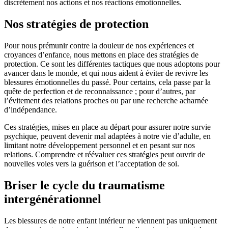
discrètement nos actions et nos réactions émotionnelles.
Nos stratégies de protection
Pour nous prémunir contre la douleur de nos expériences et
croyances d’enfance, nous mettons en place des stratégies de
protection. Ce sont les différentes tactiques que nous adoptons pour
avancer dans le monde, et qui nous aident à éviter de revivre les
blessures émotionnelles du passé. Pour certains, cela passe par la
quête de perfection et de reconnaissance ; pour d’autres, par
l’évitement des relations proches ou par une recherche acharnée
d’indépendance.
Ces stratégies, mises en place au départ pour assurer notre survie
psychique, peuvent devenir mal adaptées à notre vie d’adulte, en
limitant notre développement personnel et en pesant sur nos
relations. Comprendre et réévaluer ces stratégies peut ouvrir de
nouvelles voies vers la guérison et l’acceptation de soi.
Briser le cycle du traumatisme
intergénérationnel
Les blessures de notre enfant intérieur ne viennent pas uniquement