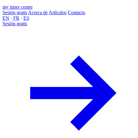
my inner center
Sesión gratis
Acerca de
Artículos
Contacto
EN
·
FR
·
ES
Sesión gratis