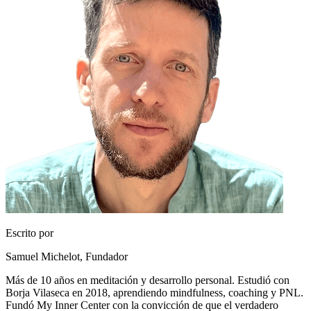
Escrito por
Samuel Michelot,
Fundador
Más de 10 años en meditación y desarrollo personal. Estudió con
Borja Vilaseca en 2018, aprendiendo mindfulness, coaching y PNL.
Fundó My Inner Center con la convicción de que el verdadero