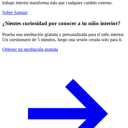
trabajo interior transforma más que cualquier cambio externo.
Sobre Samuel
¿Sientes curiosidad por conocer a tu niño interior?
Prueba una meditación gratuita y personalizada para el niño interior.
Un cuestionario de 5 minutos, luego una sesión creada solo para ti.
Obtener mi meditación gratuita