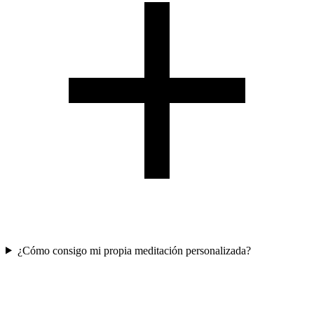
¿Cómo consigo mi propia meditación personalizada?