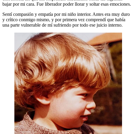
bajar por mi cara. Fue liberador poder llorar y soltar esas emociones.
Sentí compasión y empatía por mi niño interior. Antes era muy duro
y crítico conmigo mismo, y por primera vez comprendí que había
una parte vulnerable de mí sufriendo por todo ese juicio interno.