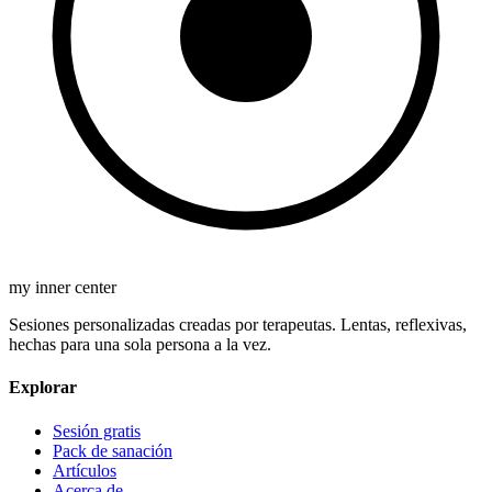
my inner center
Sesiones personalizadas creadas por terapeutas. Lentas, reflexivas,
hechas para una sola persona a la vez.
Explorar
Sesión gratis
Pack de sanación
Artículos
Acerca de