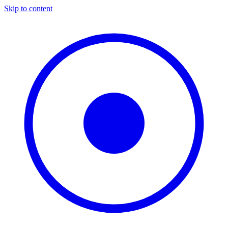
Skip to content