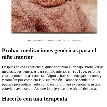
Ese pequeño Sam sigue dentro de mí.
Probar meditaciones genéricas para el
niño interior
Después de esa experiencia, quise continuar el trabajo. Probé varias
meditaciones genéricas para el niño interior en YouTube, pero me
costaba mucho más conectar. Algunas frases no encajaban conmigo
y rompían por completo la visualización. Tampoco sentía que
pudiera profundizar tanto como en mi primera experiencia, ni que
estuviera avanzando. Así que lo dejé y casi me olvidé del tema.
Hacerlo con una terapeuta