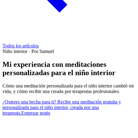
Todos los artículos
Niño interior
·
Por Samuel
Mi experiencia con meditaciones
personalizadas para el niño interior
Cómo una meditación personalizada para el niño interior cambió mi
vida, y cómo recibir una creada por terapeutas profesionales.
¿Quieres una hecha para ti? Recibe una meditación gratuita y
personalizada para el niño interior, creada por una
terapeuta.
Empezar gratis