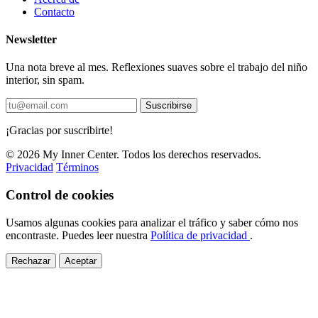
Contacto
Newsletter
Una nota breve al mes. Reflexiones suaves sobre el trabajo del niño
interior, sin spam.
Suscribirse
¡Gracias por suscribirte!
© 2026 My Inner Center. Todos los derechos reservados.
Privacidad
Términos
Control de cookies
Usamos algunas cookies para analizar el tráfico y saber cómo nos
encontraste. Puedes leer nuestra
Política de privacidad
.
Rechazar
Aceptar