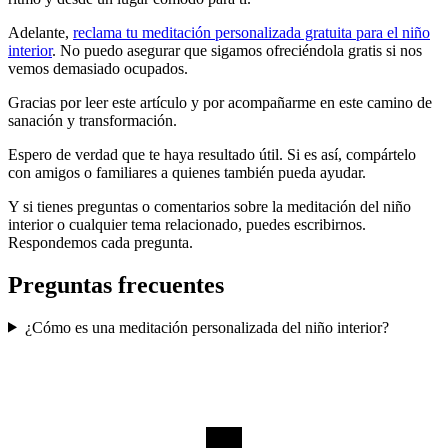
Adelante,
reclama tu meditación personalizada gratuita para el niño
interior
. No puedo asegurar que sigamos ofreciéndola gratis si nos
vemos demasiado ocupados.
Gracias por leer este artículo y por acompañarme en este camino de
sanación y transformación.
Espero de verdad que te haya resultado útil. Si es así, compártelo
con amigos o familiares a quienes también pueda ayudar.
Y si tienes preguntas o comentarios sobre la meditación del niño
interior o cualquier tema relacionado, puedes escribirnos.
Respondemos cada pregunta.
Preguntas frecuentes
¿Cómo es una meditación personalizada del niño interior?