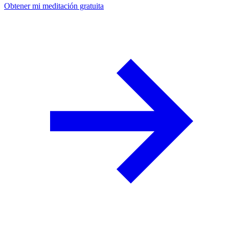
Obtener mi meditación gratuita