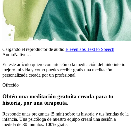
Cargando el reproductor de audio
Elevenlabs Text to Speech
AudioNative…
En este artículo quiero contarte cómo la meditación del niño interior
mejoró mi vida y cómo puedes recibir gratis una meditación
personalizada creada por un profesional.
Ofrecido
Obtén una meditación gratuita creada para tu
historia, por una terapeuta.
Responde unas preguntas (5 min) sobre tu historia y tus heridas de la
infancia. Una psicóloga de nuestro equipo creará una sesión a
medida de 30 minutos. 100% gratis.