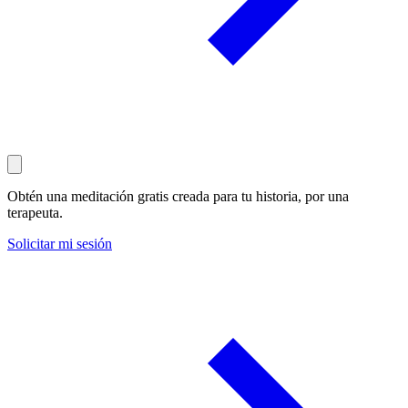
Obtén una meditación gratis creada para tu historia, por una
terapeuta.
Solicitar mi sesión