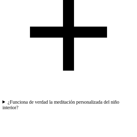
¿Funciona de verdad la meditación personalizada del niño
interior?