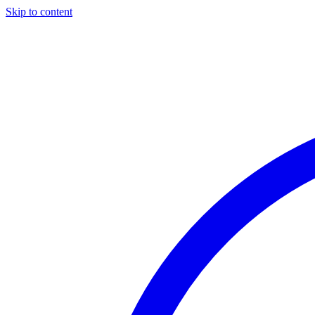
Skip to content