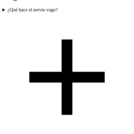
¿Qué hace el nervio vago?