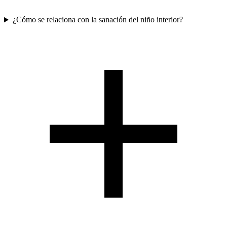
¿Cómo se relaciona con la sanación del niño interior?