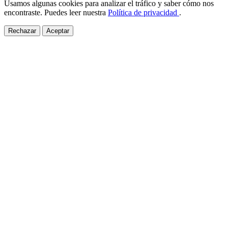
Usamos algunas cookies para analizar el tráfico y saber cómo nos
encontraste. Puedes leer nuestra
Política de privacidad
.
Rechazar
Aceptar