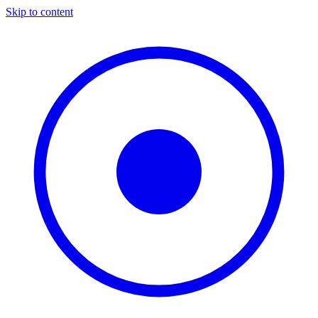
Skip to content