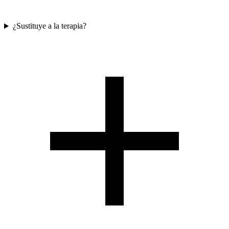
¿Sustituye a la terapia?