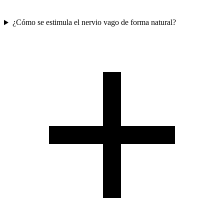
¿Cómo se estimula el nervio vago de forma natural?