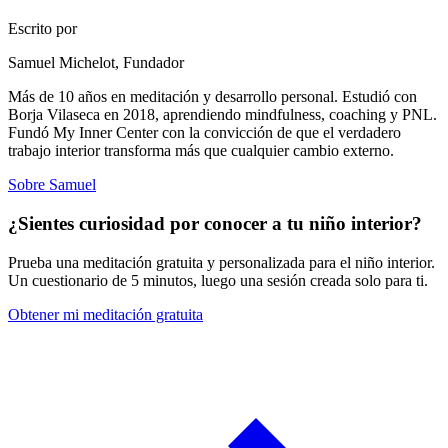
Escrito por
Samuel Michelot,
Fundador
Más de 10 años en meditación y desarrollo personal. Estudió con
Borja Vilaseca en 2018, aprendiendo mindfulness, coaching y PNL.
Fundó My Inner Center con la convicción de que el verdadero
trabajo interior transforma más que cualquier cambio externo.
Sobre Samuel
¿Sientes curiosidad por conocer a tu niño interior?
Prueba una meditación gratuita y personalizada para el niño interior.
Un cuestionario de 5 minutos, luego una sesión creada solo para ti.
Obtener mi meditación gratuita