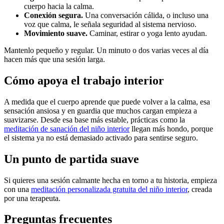
cuerpo hacia la calma.
Conexión segura.
Una conversación cálida, o incluso una
voz que calma, le señala seguridad al sistema nervioso.
Movimiento suave.
Caminar, estirar o yoga lento ayudan.
Mantenlo pequeño y regular. Un minuto o dos varias veces al día
hacen más que una sesión larga.
Cómo apoya el trabajo interior
A medida que el cuerpo aprende que puede volver a la calma, esa
sensación ansiosa y en guardia que muchos cargan empieza a
suavizarse. Desde esa base más estable, prácticas como la
meditación de sanación del niño interior
llegan más hondo, porque
el sistema ya no está demasiado activado para sentirse seguro.
Un punto de partida suave
Si quieres una sesión calmante hecha en torno a tu historia, empieza
con una
meditación personalizada gratuita del niño interior
, creada
por una terapeuta.
Preguntas frecuentes