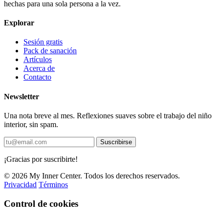
hechas para una sola persona a la vez.
Explorar
Sesión gratis
Pack de sanación
Artículos
Acerca de
Contacto
Newsletter
Una nota breve al mes. Reflexiones suaves sobre el trabajo del niño
interior, sin spam.
Suscribirse
¡Gracias por suscribirte!
© 2026 My Inner Center. Todos los derechos reservados.
Privacidad
Términos
Control de cookies