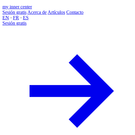
my inner center
Sesión gratis
Acerca de
Artículos
Contacto
EN
·
FR
·
ES
Sesión gratis