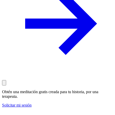
Obtén una meditación gratis creada para tu historia, por una
terapeuta.
Solicitar mi sesión