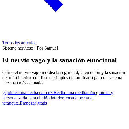
Todos los artículos
Sistema nervioso
·
Por Samuel
El nervio vago y la sanación emocional
Cómo el nervio vago moldea la seguridad, la emoción y la sanación
del niño interior, con formas simples de tonificarlo para un sistema
nervioso más calmado.
¿Quieres una hecha para ti? Recibe una meditación gratuita y
personalizada para el niño interior, creada por una
terapeuta.
Empezar gratis