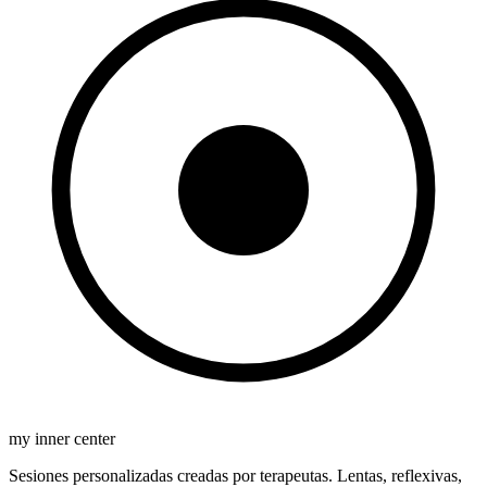
my inner center
Sesiones personalizadas creadas por terapeutas. Lentas, reflexivas,