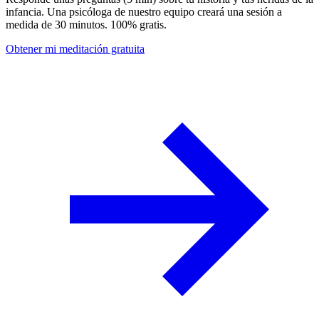
infancia. Una psicóloga de nuestro equipo creará una sesión a
medida de 30 minutos. 100% gratis.
Obtener mi meditación gratuita